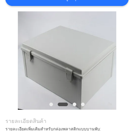
ราคา
SHOPPING ONLINE
แผนผัง
เว็บไซต์
PRIVACY
POLICY
รายละเอียดสินค้า
รายละเอียดเพิ่มเติมสำหรับกล่องพลาสติกแบบบานพับ: