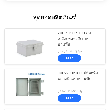
สุดยอดผลิตภัณฑ์
200 * 150 * 100 มม.
เปลือกพลาสติกแบบ
บานพับ
$8~$15 MOQ:1pc
ติดต่อ
300x200x160 เปลือกหุ้ม
พลาสติกแบบบานพับ
$12~$30 MOQ:1pc
ติดต่อ