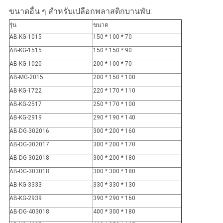
ขนาดอื่น ๆ สำหรับเปลือกพลาสติกบานพับ:
รุ่น
ขนาด
AB-KG-1015
150 * 100 * 70
AB-KG-1515
150 * 150 * 90
AB-KG-1020
200 * 100 * 70
AB-MG-2015
200 * 150 * 100
AB-KG-1722
220 * 170 * 110
AB-KG-2517
250 * 170 * 100
AB-KG-2919
290 * 190 * 140
AB-DG-302016
300 * 200 * 160
AB-DG-302017
300 * 200 * 170
AB-DG-302018
300 * 200 * 180
AB-DG-303018
300 * 300 * 180
AB-KG-3333
330 * 330 * 130
AB-KG-2939
390 * 290 * 160
AB-DG-403018
400 * 300 * 180