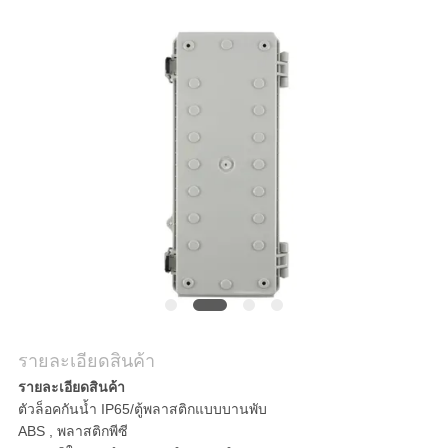
ราคา
SHOPPING ONLINE
แผนผัง
เว็บไซต์
PRIVACY
POLICY
รายละเอียดสินค้า
รายละเอียดสินค้า
ตัวล็อคกันน้ำ IP65/ตู้พลาสติกแบบบานพับ
ABS , พลาสติกพีซี