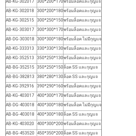
AB-KG-302017
300*200*170
พร้อมล็อคและกุญแจ
AB-KG-302018
300*200*180
พร้อมล็อคและกุญแจ
AB-KG-302515
300*250*150
พร้อมล็อคและกุญแจ
AB-KG-303017
300*300*170
พร้อมล็อคและกุญแจ
AB-DG-303018
300*300*180
พร้อมล็อค ไม่มีกุญแจ
AB-KG-333313
330*330*130
พร้อมล็อคและกุญแจ
AB-KG-352513
350*250*130
พร้อมล็อคและกุญแจ
AB-BG-352515
350*250*150
ล็อค SS และกุญแจ
AB-BG-382813
380*280*130
ล็อค SS และกุญแจ
AB-KG-392916
390*290*160
พร้อมล็อคและกุญแจ
AB-KG-403017
400*300*170
พร้อมล็อคและกุญแจ
AB-DG-403018
400*300*180
พร้อมล็อค ไม่มีกุญแจ
AB-BG-403018
400*300*180
ล็อค SS และกุญแจ
AB-KG-403020
400*300*200
พร้อมล็อคและกุญแจ
AB-BG-453520
450*350*200
ล็อค SS และกุญแจ