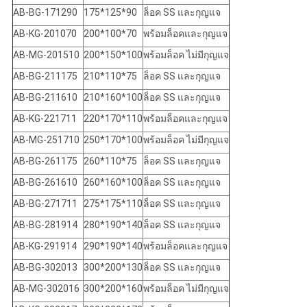
AB-BG-171290
175*125*90
ล็อค SS และกุญแจ
AB-KG-201070
200*100*70
พร้อมล็อคและกุญแจ
AB-MG-201510
200*150*100
พร้อมล็อค ไม่มีกุญแจ
AB-BG-211175
210*110*75
ล็อค SS และกุญแจ
AB-BG-211610
210*160*100
ล็อค SS และกุญแจ
AB-KG-221711
220*170*110
พร้อมล็อคและกุญแจ
AB-MG-251710
250*170*100
พร้อมล็อค ไม่มีกุญแจ
AB-BG-261175
260*110*75
ล็อค SS และกุญแจ
AB-BG-261610
260*160*100
ล็อค SS และกุญแจ
AB-BG-271711
275*175*110
ล็อค SS และกุญแจ
AB-BG-281914
280*190*140
ล็อค SS และกุญแจ
AB-KG-291914
290*190*140
พร้อมล็อคและกุญแจ
AB-BG-302013
300*200*130
ล็อค SS และกุญแจ
AB-MG-302016
300*200*160
พร้อมล็อค ไม่มีกุญแจ