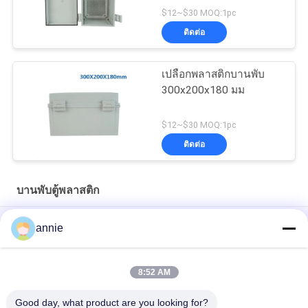
$12~$30 MOQ:1pc
ติดต่อ
เปลือกพลาสติกบานพับ
300x200x180 มม
$12~$30 MOQ:1pc
ติดต่อ
บานพับตู้พลาสติก
PC Clear Ip65 300x200x160mm เปลือกพลาสติกแบบล็อคได้
annie
กล่องใส่อุปกรณ์ไฟฟ้ากันน้ำขนาด 40x30x16 ซม. กลางแจ้ง
8:52 AM
ฝาปิดโปร่งใส 500x400x195 มม. เปลือกพลาสติกแบบล็อคได้
Good day, what product are you looking for?