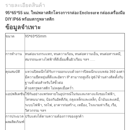
รายละเอียดสินค้า
95*65*55 มม. ใหม่พลาสติกโครงการกล่อง Enclosure กล่องเครื่องมือ
DIY IP66 พร้อมสกรูพลาสติก
ข้อมูลจำเพาะ
ขนาด
95*65*55mm
การทำงาน
ทนต่อแรงกระแทก, ทนความร้อน, ทนต่อความเย็น, ทนต่อสารเคมี,
สมรรถนะทางไฟฟ้าที่ดีเยี่ยมพื้นผิวเรียบ ฯลฯ ......
คุณสมบัติ
แหวนปิดผนึกได้รับการออกแบบด้วยการปิดผนึกแบบหล่อ 360 องศา
มีความยืดหยุ่นที่ดีและอัตรา IP สามารถสูงถึง ip67ด้านล่างติดตั้งกับ
ฐานขั้วต่อสำหรับใส่ขั้วต่อ
ด้วยสกรูพลาสติก ไม่หลุดเมื่อคว่ำ.
แอปพลิเคชัน
ใช้กันอย่างแพร่หลายในอุปกรณ์ในร่มและกลางแจ้งของไฟฟ้า,
โทรคมนาคม, ป้องกันอัคคีภัย, ถลุงเหล็กและเหล็ก, น้ำมันและเคมี,
ระบบไฟฟ้า, รถไฟ, อาคารก่อสร้าง, เหมือง, โรงแรมท่าเรือ, เรือ,
วิศวกรรม ฯลฯ
การประมวล
ปรับแต่งได้ตามความต้องการของลูกค้า
ผลผลิตภัณฑ์