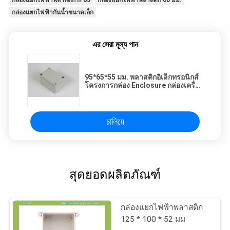
กล่องแยกไฟฟ้ากันน้ำขนาดเล็ก
এর সেরা মূল্য পান
95*65*55 มม. พลาสติกอิเล็กทรอนิกส์
โครงการกล่อง Enclosure กล่องเครื่อง
มือ DIY IP66
চালিয়ে
สุดยอดผลิตภัณฑ์
กล่องแยกไฟฟ้าพลาสติก
125 * 100 * 52 มม