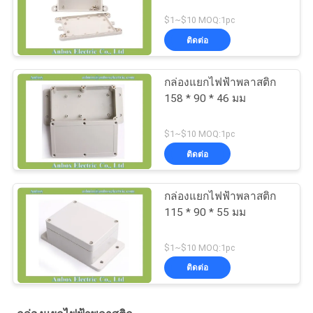
$1~$10 MOQ:1pc
ติดต่อ
กล่องแยกไฟฟ้าพลาสติก
158 * 90 * 46 มม
$1~$10 MOQ:1pc
ติดต่อ
กล่องแยกไฟฟ้าพลาสติก
115 * 90 * 55 มม
$1~$10 MOQ:1pc
ติดต่อ