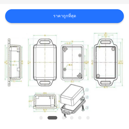
ราคา
ราคาถูกที่สุด
SHOPPING ONLINE
แผนผัง
เว็บไซต์
PRIVACY
POLICY