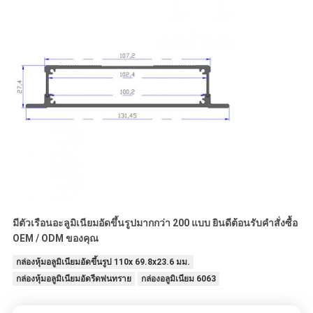
มีตัวเรือนอะลูมิเนียมอัดขึ้นรูปมากกว่า 200 แบบ ยินดีต้อนรับคำสั่งซื้อ
OEM / ODM ของคุณ
กล่องหุ้มอลูมิเนียมอัดขึ้นรูป 110x 69.8x23.6 มม.
กล่องหุ้มอลูมิเนียมอัดรีดพ่นทราย
กล่องอลูมิเนียม 6063