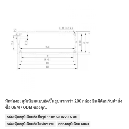
มีกล่องอะลูมิเนียมแบบอัดขึ้นรูปมากกว่า 200 กล่อง ยินดีต้อนรับคำสั่ง
ซื้อ OEM / ODM ของคุณ
กล่องหุ้มอลูมิเนียมอัดขึ้นรูป 110x 69.8x23.6 มม.
กล่องหุ้มอลูมิเนียมอัดรีดพ่นทราย
กล่องอลูมิเนียม 6063