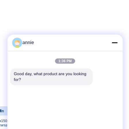
annie
1:36 PM
Good day, what product are you looking 
for?
ติก
ติดต่อเรา
0x150x70 มม.
ติดต่อเรา
กทรอนิกส์
ขอใบเสนอราคา