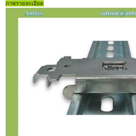
ภาพรายละเอียด