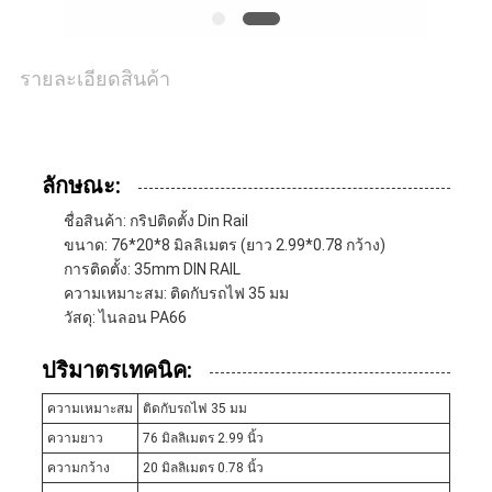
รายละเอียดสินค้า
ลักษณะ:
ชื่อสินค้า: กริปติดตั้ง Din Rail
ขนาด: 76*20*8 มิลลิเมตร (ยาว 2.99*0.78 กว้าง)
การติดตั้ง: 35mm DIN RAIL
ความเหมาะสม: ติดกับรถไฟ 35 มม
วัสดุ: ไนลอน PA66
ปริมาตรเทคนิค:
ความเหมาะสม
ติดกับรถไฟ 35 มม
ความยาว
76 มิลลิเมตร 2.99 นิ้ว
ความกว้าง
20 มิลลิเมตร 0.78 นิ้ว